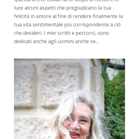
luce alcuni aspetti che pregiudicano la tua
felicità in amore al fine di rendere finalmente la
tua vita sentimentale più corrispondente a ciò
che desideri. I miei scritti e percorsi, sono
dedicati anche agli uomini anche se...