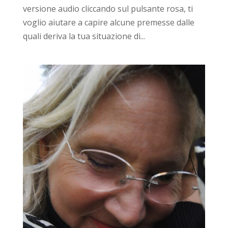
versione audio cliccando sul pulsante rosa, ti
voglio aiutare a capire alcune premesse dalle
quali deriva la tua situazione di...