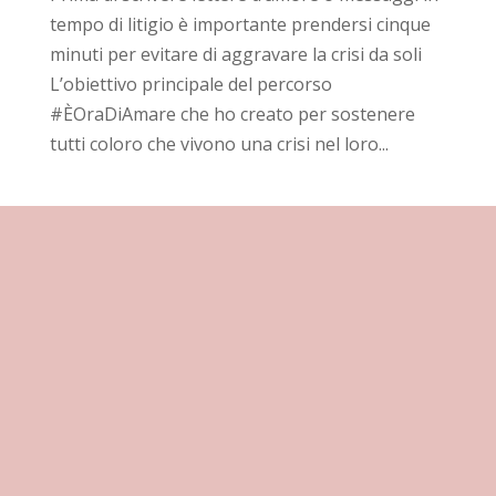
tempo di litigio è importante prendersi cinque
minuti per evitare di aggravare la crisi da soli
L’obiettivo principale del percorso
#ÈOraDiAmare che ho creato per sostenere
tutti coloro che vivono una crisi nel loro...