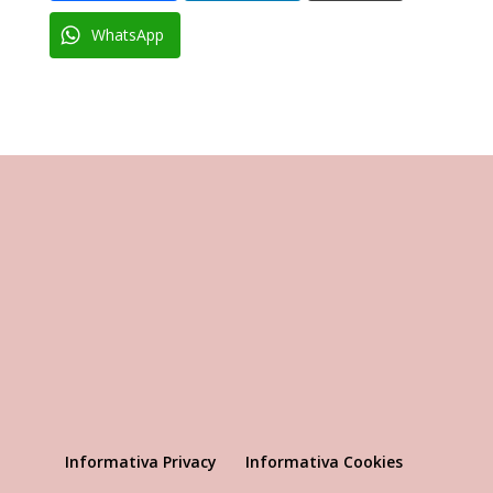
WhatsApp
Informativa Privacy
Informativa Cookies