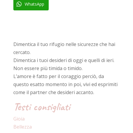
WhatsApp
Dimentica il tuo rifugio nelle sicurezze che hai
cercato.
Dimentica i tuoi desideri di oggi e quelli di ieri.
Non essere più timida o timido.
L’amore è fatto per il coraggio perciò, da
questo esatto momento in poi, vivi ed esprimiti
come il partner che desideri accanto.
Testi consigliati
Gioia
Bellezza