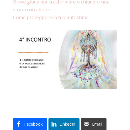
Breve giuda per trasformare o chiudere una
storia con amore
Come proteggere la tua autostima
Facebook
LinkedIn
Email