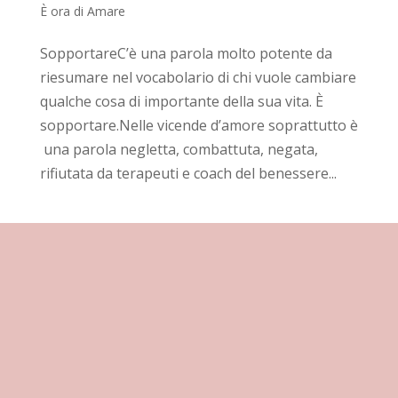
È ora di Amare
SopportareC’è una parola molto potente da
riesumare nel vocabolario di chi vuole cambiare
qualche cosa di importante della sua vita. È
sopportare.Nelle vicende d’amore soprattutto è
una parola negletta, combattuta, negata,
rifiutata da terapeuti e coach del benessere...