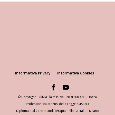
Informativa Privacy
Informativa Cookies
© Copyright – Olivia Flaim P. Iva 02891200905 | Libera
Professionista ai sensi della Legge n.4/2013
Diplomata al Centro Studi Terapia della Gestalt di Milano