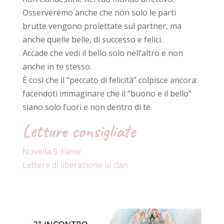
Osserveremo anche che non solo le parti
brutte vengono proiettate sul partner, ma
anche quelle belle, di successo e felici.
Accade che vedi il bello solo nell’altro e non
anche in te stesso.
È così che il “peccato di felicità” colpisce ancora:
facendoti immaginare che il “buono e il bello”
siano solo fuori e non dentro di te.
Letture consigliate
Novella 9. Fame
Lettere di liberazione al clan